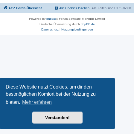
ACZ Foren-Übersicht
Alle Cookies löschen
Alle Zeiten sind
UTC+02:00
Powered by
phpBB
® Forum Software © phpBB Limited
Deutsche Übersetzung durch
phpBB.de
Datenschutz
|
Nutzungsbedingungen
Diese Website nutzt Cookies, um dir den
bestmöglichen Komfort bei der Nutzung zu
bieten.
Mehr erfahren
Verstanden!