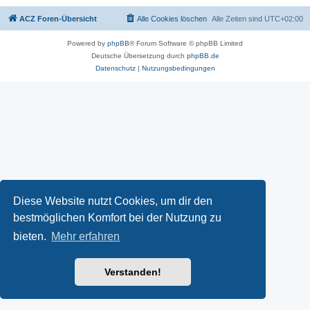
ACZ Foren-Übersicht
Alle Cookies löschen
Alle Zeiten sind
UTC+02:00
Powered by
phpBB
® Forum Software © phpBB Limited
Deutsche Übersetzung durch
phpBB.de
Datenschutz
|
Nutzungsbedingungen
Diese Website nutzt Cookies, um dir den
bestmöglichen Komfort bei der Nutzung zu
bieten.
Mehr erfahren
Verstanden!