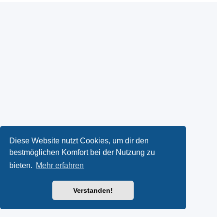
Diese Website nutzt Cookies, um dir den
bestmöglichen Komfort bei der Nutzung zu
bieten.
Mehr erfahren
Verstanden!