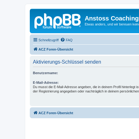
Anstoss Coaching
Etwas anders, und wir bereuen keine
Schnellzugriff
FAQ
ACZ Foren-Übersicht
Aktivierungs-Schlüssel senden
Benutzername:
E-Mail-Adresse:
Du musst die E-Mail-Adresse angeben, die in deinem Profil hinterlegt is
der Registrierung angegeben oder nachträglich in deinem persönlichen
ACZ Foren-Übersicht