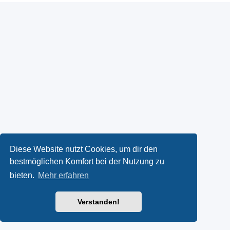
Diese Website nutzt Cookies, um dir den
bestmöglichen Komfort bei der Nutzung zu
bieten.
Mehr erfahren
Verstanden!