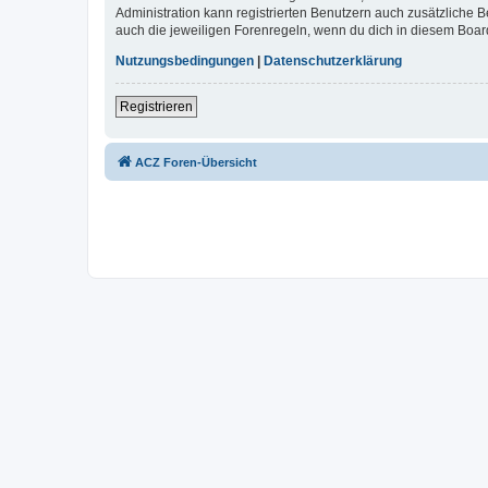
Administration kann registrierten Benutzern auch zusätzliche
auch die jeweiligen Forenregeln, wenn du dich in diesem Boar
Nutzungsbedingungen
|
Datenschutzerklärung
Registrieren
ACZ Foren-Übersicht