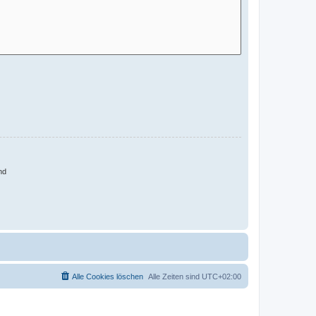
nd
Alle Cookies löschen
Alle Zeiten sind
UTC+02:00