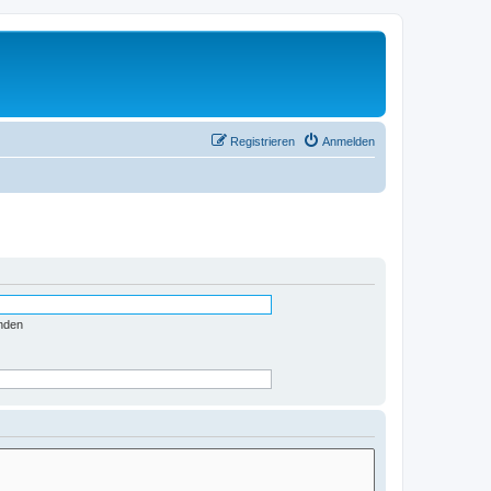
Registrieren
Anmelden
nden