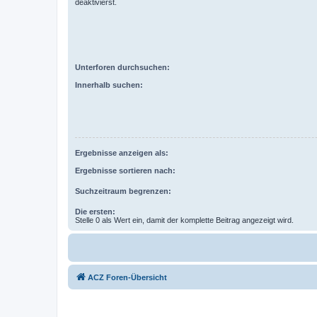
deaktivierst.
Unterforen durchsuchen:
Innerhalb suchen:
Ergebnisse anzeigen als:
Ergebnisse sortieren nach:
Suchzeitraum begrenzen:
Die ersten:
Stelle 0 als Wert ein, damit der komplette Beitrag angezeigt wird.
ACZ Foren-Übersicht