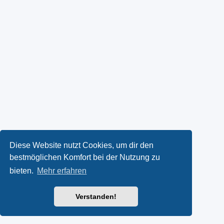
Diese Website nutzt Cookies, um dir den
bestmöglichen Komfort bei der Nutzung zu
bieten.
Mehr erfahren
Verstanden!