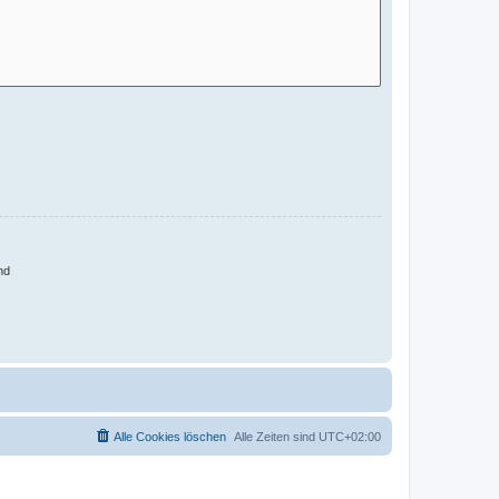
nd
Alle Cookies löschen
Alle Zeiten sind
UTC+02:00