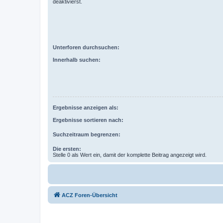
deaktivierst.
Unterforen durchsuchen:
Innerhalb suchen:
Ergebnisse anzeigen als:
Ergebnisse sortieren nach:
Suchzeitraum begrenzen:
Die ersten:
Stelle 0 als Wert ein, damit der komplette Beitrag angezeigt wird.
ACZ Foren-Übersicht