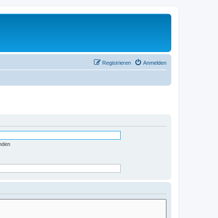
Registrieren
Anmelden
nden