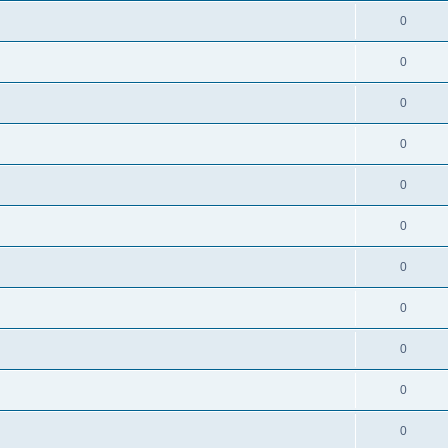
0
0
0
0
0
0
0
0
0
0
0