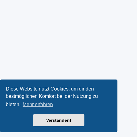
Diese Website nutzt Cookies, um dir den
bestmöglichen Komfort bei der Nutzung zu
bieten.
Mehr erfahren
Verstanden!