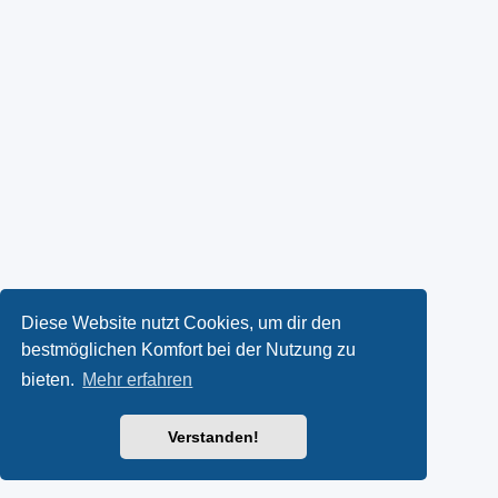
Diese Website nutzt Cookies, um dir den
bestmöglichen Komfort bei der Nutzung zu
bieten.
Mehr erfahren
Verstanden!