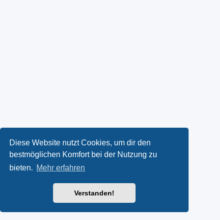
Diese Website nutzt Cookies, um dir den
bestmöglichen Komfort bei der Nutzung zu
bieten.
Mehr erfahren
Verstanden!