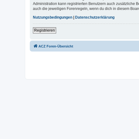
Administration kann registrierten Benutzern auch zusätzliche
auch die jeweiligen Forenregeln, wenn du dich in diesem Boar
Nutzungsbedingungen
|
Datenschutzerklärung
Registrieren
ACZ Foren-Übersicht