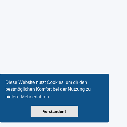
Diese Website nutzt Cookies, um dir den
bestmöglichen Komfort bei der Nutzung zu
bieten.
Mehr erfahren
Verstanden!