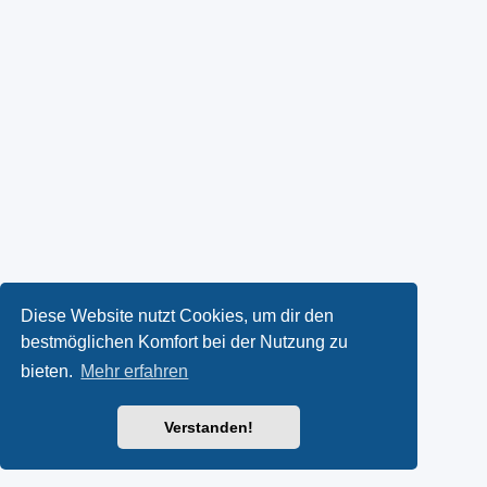
Diese Website nutzt Cookies, um dir den
bestmöglichen Komfort bei der Nutzung zu
bieten.
Mehr erfahren
Verstanden!