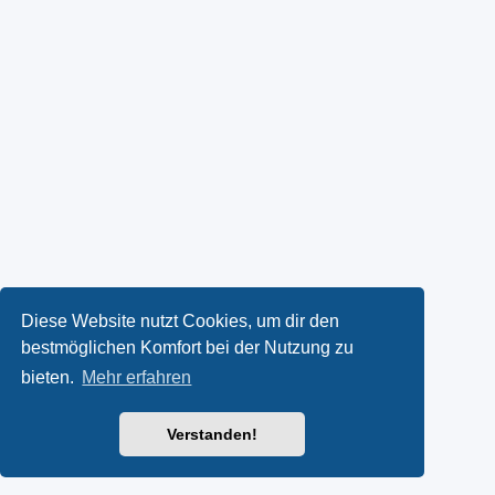
Diese Website nutzt Cookies, um dir den
bestmöglichen Komfort bei der Nutzung zu
bieten.
Mehr erfahren
Verstanden!