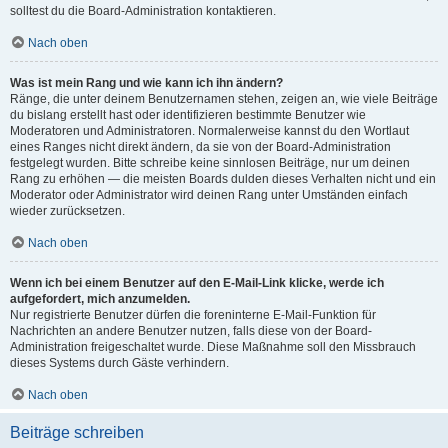
solltest du die Board-Administration kontaktieren.
Nach oben
Was ist mein Rang und wie kann ich ihn ändern?
Ränge, die unter deinem Benutzernamen stehen, zeigen an, wie viele Beiträge
du bislang erstellt hast oder identifizieren bestimmte Benutzer wie
Moderatoren und Administratoren. Normalerweise kannst du den Wortlaut
eines Ranges nicht direkt ändern, da sie von der Board-Administration
festgelegt wurden. Bitte schreibe keine sinnlosen Beiträge, nur um deinen
Rang zu erhöhen — die meisten Boards dulden dieses Verhalten nicht und ein
Moderator oder Administrator wird deinen Rang unter Umständen einfach
wieder zurücksetzen.
Nach oben
Wenn ich bei einem Benutzer auf den E-Mail-Link klicke, werde ich
aufgefordert, mich anzumelden.
Nur registrierte Benutzer dürfen die foreninterne E-Mail-Funktion für
Nachrichten an andere Benutzer nutzen, falls diese von der Board-
Administration freigeschaltet wurde. Diese Maßnahme soll den Missbrauch
dieses Systems durch Gäste verhindern.
Nach oben
Beiträge schreiben