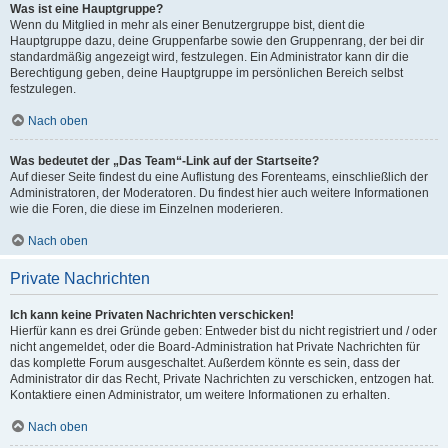
Was ist eine Hauptgruppe?
Wenn du Mitglied in mehr als einer Benutzergruppe bist, dient die
Hauptgruppe dazu, deine Gruppenfarbe sowie den Gruppenrang, der bei dir
standardmäßig angezeigt wird, festzulegen. Ein Administrator kann dir die
Berechtigung geben, deine Hauptgruppe im persönlichen Bereich selbst
festzulegen.
Nach oben
Was bedeutet der „Das Team“-Link auf der Startseite?
Auf dieser Seite findest du eine Auflistung des Forenteams, einschließlich der
Administratoren, der Moderatoren. Du findest hier auch weitere Informationen
wie die Foren, die diese im Einzelnen moderieren.
Nach oben
Private Nachrichten
Ich kann keine Privaten Nachrichten verschicken!
Hierfür kann es drei Gründe geben: Entweder bist du nicht registriert und / oder
nicht angemeldet, oder die Board-Administration hat Private Nachrichten für
das komplette Forum ausgeschaltet. Außerdem könnte es sein, dass der
Administrator dir das Recht, Private Nachrichten zu verschicken, entzogen hat.
Kontaktiere einen Administrator, um weitere Informationen zu erhalten.
Nach oben