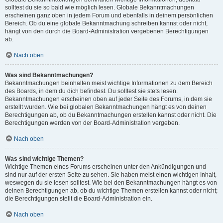
solltest du sie so bald wie möglich lesen. Globale Bekanntmachungen
erscheinen ganz oben in jedem Forum und ebenfalls in deinem persönlichen
Bereich. Ob du eine globale Bekanntmachung schreiben kannst oder nicht,
hängt von den durch die Board-Administration vergebenen Berechtigungen
ab.
Nach oben
Was sind Bekanntmachungen?
Bekanntmachungen beinhalten meist wichtige Informationen zu dem Bereich
des Boards, in dem du dich befindest. Du solltest sie stets lesen.
Bekanntmachungen erscheinen oben auf jeder Seite des Forums, in dem sie
erstellt wurden. Wie bei globalen Bekanntmachungen hängt es von deinen
Berechtigungen ab, ob du Bekanntmachungen erstellen kannst oder nicht. Die
Berechtigungen werden von der Board-Administration vergeben.
Nach oben
Was sind wichtige Themen?
Wichtige Themen eines Forums erscheinen unter den Ankündigungen und
sind nur auf der ersten Seite zu sehen. Sie haben meist einen wichtigen Inhalt,
weswegen du sie lesen solltest. Wie bei den Bekanntmachungen hängt es von
deinen Berechtigungen ab, ob du wichtige Themen erstellen kannst oder nicht;
die Berechtigungen stellt die Board-Administration ein.
Nach oben