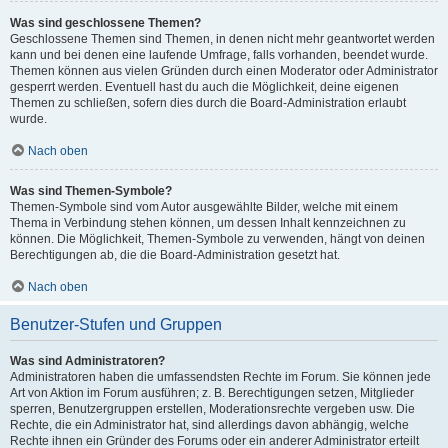
Was sind geschlossene Themen?
Geschlossene Themen sind Themen, in denen nicht mehr geantwortet werden
kann und bei denen eine laufende Umfrage, falls vorhanden, beendet wurde.
Themen können aus vielen Gründen durch einen Moderator oder Administrator
gesperrt werden. Eventuell hast du auch die Möglichkeit, deine eigenen
Themen zu schließen, sofern dies durch die Board-Administration erlaubt
wurde.
Nach oben
Was sind Themen-Symbole?
Themen-Symbole sind vom Autor ausgewählte Bilder, welche mit einem
Thema in Verbindung stehen können, um dessen Inhalt kennzeichnen zu
können. Die Möglichkeit, Themen-Symbole zu verwenden, hängt von deinen
Berechtigungen ab, die die Board-Administration gesetzt hat.
Nach oben
Benutzer-Stufen und Gruppen
Was sind Administratoren?
Administratoren haben die umfassendsten Rechte im Forum. Sie können jede
Art von Aktion im Forum ausführen; z. B. Berechtigungen setzen, Mitglieder
sperren, Benutzergruppen erstellen, Moderationsrechte vergeben usw. Die
Rechte, die ein Administrator hat, sind allerdings davon abhängig, welche
Rechte ihnen ein Gründer des Forums oder ein anderer Administrator erteilt