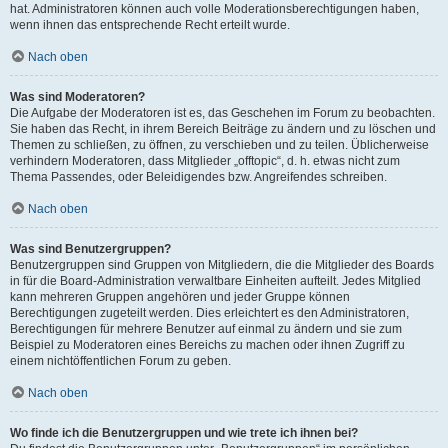
hat. Administratoren können auch volle Moderationsberechtigungen haben,
wenn ihnen das entsprechende Recht erteilt wurde.
Nach oben
Was sind Moderatoren?
Die Aufgabe der Moderatoren ist es, das Geschehen im Forum zu beobachten.
Sie haben das Recht, in ihrem Bereich Beiträge zu ändern und zu löschen und
Themen zu schließen, zu öffnen, zu verschieben und zu teilen. Üblicherweise
verhindern Moderatoren, dass Mitglieder „offtopic“, d. h. etwas nicht zum
Thema Passendes, oder Beleidigendes bzw. Angreifendes schreiben.
Nach oben
Was sind Benutzergruppen?
Benutzergruppen sind Gruppen von Mitgliedern, die die Mitglieder des Boards
in für die Board-Administration verwaltbare Einheiten aufteilt. Jedes Mitglied
kann mehreren Gruppen angehören und jeder Gruppe können
Berechtigungen zugeteilt werden. Dies erleichtert es den Administratoren,
Berechtigungen für mehrere Benutzer auf einmal zu ändern und sie zum
Beispiel zu Moderatoren eines Bereichs zu machen oder ihnen Zugriff zu
einem nichtöffentlichen Forum zu geben.
Nach oben
Wo finde ich die Benutzergruppen und wie trete ich ihnen bei?