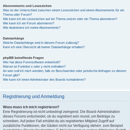
Abonnements und Lesezeichen
Was ist der Unterschied zwischen einem Lesezeichen und einem Abonnements für ein
Thema oder Forum?
Wie kann ich ein Lesezeichen auf ein Thema setzen oder ein Thema abonnieren?
Wie kann ich ein Forum abonnieren?
Wie deaktiviere ich meine Abonnements?
Dateianhänge
Welche Dateianhänge sind in diesem Forum zulässig?
Kann ich eine Übersicht all meiner Dateianhänge erhalten?
phpBB betreffende Fragen
Wer hat diese Forensoftware entwickelt?
Warum ist Funktion x oder y nicht enthalten?
An wen soll ich mich wenden, falls es Beschwerden oder juristische Anfragen zu diesem
Forum gibt?
Wie kann ich einen Administrator des Boards kontaktieren?
Registrierung und Anmeldung
Wozu muss ich mich registrieren?
Eine Registrierung ist nicht unbedingt zwingend. Die Board-Administration
dieses Forums entscheidet, ob du registriert sein musst, um Beiträge zu
schreiben. Auf jeden Fall erhältst du als registriertes Mitglied Zugriff auf
zusätzliche Funktionen, die Gästen nicht zur Verfügung stehen: zum Beispiel