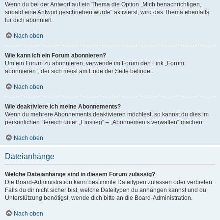
Wenn du bei der Antwort auf ein Thema die Option „Mich benachrichtigen,
sobald eine Antwort geschrieben wurde“ aktivierst, wird das Thema ebenfalls
für dich abonniert.
Nach oben
Wie kann ich ein Forum abonnieren?
Um ein Forum zu abonnieren, verwende im Forum den Link „Forum
abonnieren“, der sich meist am Ende der Seite befindet.
Nach oben
Wie deaktiviere ich meine Abonnements?
Wenn du mehrere Abonnements deaktivieren möchtest, so kannst du dies im
persönlichen Bereich unter „Einstieg“ – „Abonnements verwalten“ machen.
Nach oben
Dateianhänge
Welche Dateianhänge sind in diesem Forum zulässig?
Die Board-Administration kann bestimmte Dateitypen zulassen oder verbieten.
Falls du dir nicht sicher bist, welche Dateitypen du anhängen kannst und du
Unterstützung benötigst, wende dich bitte an die Board-Administration.
Nach oben