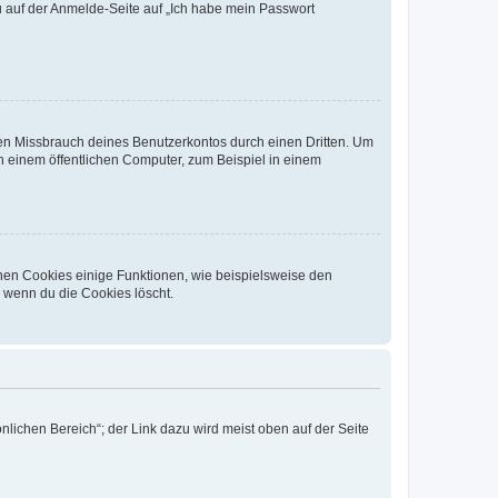
du auf der Anmelde-Seite auf „Ich habe mein Passwort
den Missbrauch deines Benutzerkontos durch einen Dritten. Um
 einem öffentlichen Computer, zum Beispiel in einem
chen Cookies einige Funktionen, wie beispielsweise den
, wenn du die Cookies löscht.
nlichen Bereich“; der Link dazu wird meist oben auf der Seite