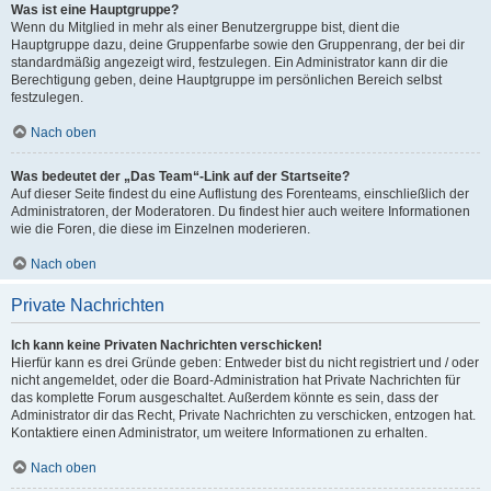
Was ist eine Hauptgruppe?
Wenn du Mitglied in mehr als einer Benutzergruppe bist, dient die
Hauptgruppe dazu, deine Gruppenfarbe sowie den Gruppenrang, der bei dir
standardmäßig angezeigt wird, festzulegen. Ein Administrator kann dir die
Berechtigung geben, deine Hauptgruppe im persönlichen Bereich selbst
festzulegen.
Nach oben
Was bedeutet der „Das Team“-Link auf der Startseite?
Auf dieser Seite findest du eine Auflistung des Forenteams, einschließlich der
Administratoren, der Moderatoren. Du findest hier auch weitere Informationen
wie die Foren, die diese im Einzelnen moderieren.
Nach oben
Private Nachrichten
Ich kann keine Privaten Nachrichten verschicken!
Hierfür kann es drei Gründe geben: Entweder bist du nicht registriert und / oder
nicht angemeldet, oder die Board-Administration hat Private Nachrichten für
das komplette Forum ausgeschaltet. Außerdem könnte es sein, dass der
Administrator dir das Recht, Private Nachrichten zu verschicken, entzogen hat.
Kontaktiere einen Administrator, um weitere Informationen zu erhalten.
Nach oben