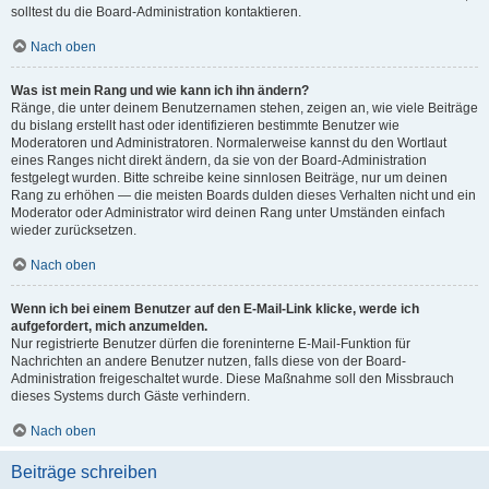
solltest du die Board-Administration kontaktieren.
Nach oben
Was ist mein Rang und wie kann ich ihn ändern?
Ränge, die unter deinem Benutzernamen stehen, zeigen an, wie viele Beiträge
du bislang erstellt hast oder identifizieren bestimmte Benutzer wie
Moderatoren und Administratoren. Normalerweise kannst du den Wortlaut
eines Ranges nicht direkt ändern, da sie von der Board-Administration
festgelegt wurden. Bitte schreibe keine sinnlosen Beiträge, nur um deinen
Rang zu erhöhen — die meisten Boards dulden dieses Verhalten nicht und ein
Moderator oder Administrator wird deinen Rang unter Umständen einfach
wieder zurücksetzen.
Nach oben
Wenn ich bei einem Benutzer auf den E-Mail-Link klicke, werde ich
aufgefordert, mich anzumelden.
Nur registrierte Benutzer dürfen die foreninterne E-Mail-Funktion für
Nachrichten an andere Benutzer nutzen, falls diese von der Board-
Administration freigeschaltet wurde. Diese Maßnahme soll den Missbrauch
dieses Systems durch Gäste verhindern.
Nach oben
Beiträge schreiben