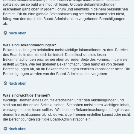
solltest du sie so bald wie möglich lesen. Globale Bekanntmachungen
erscheinen ganz oben in jedem Forum und ebenfalls in deinem persönlichen
Bereich. Ob du eine globale Bekanntmachung schreiben kannst oder nicht,
hängt von den durch die Board-Administration vergebenen Berechtigungen
ab.
Nach oben
Was sind Bekanntmachungen?
Bekanntmachungen beinhalten meist wichtige Informationen zu dem Bereich
des Boards, in dem du dich befindest. Du solltest sie stets lesen.
Bekanntmachungen erscheinen oben auf jeder Seite des Forums, in dem sie
erstellt wurden. Wie bei globalen Bekanntmachungen hängt es von deinen
Berechtigungen ab, ob du Bekanntmachungen erstellen kannst oder nicht. Die
Berechtigungen werden von der Board-Administration vergeben.
Nach oben
Was sind wichtige Themen?
Wichtige Themen eines Forums erscheinen unter den Ankündigungen und
sind nur auf der ersten Seite zu sehen. Sie haben meist einen wichtigen Inhalt,
weswegen du sie lesen solltest. Wie bei den Bekanntmachungen hängt es von
deinen Berechtigungen ab, ob du wichtige Themen erstellen kannst oder nicht;
die Berechtigungen stellt die Board-Administration ein.
Nach oben