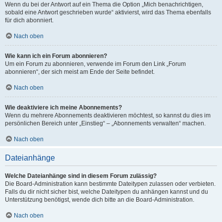
Wenn du bei der Antwort auf ein Thema die Option „Mich benachrichtigen,
sobald eine Antwort geschrieben wurde“ aktivierst, wird das Thema ebenfalls
für dich abonniert.
Nach oben
Wie kann ich ein Forum abonnieren?
Um ein Forum zu abonnieren, verwende im Forum den Link „Forum
abonnieren“, der sich meist am Ende der Seite befindet.
Nach oben
Wie deaktiviere ich meine Abonnements?
Wenn du mehrere Abonnements deaktivieren möchtest, so kannst du dies im
persönlichen Bereich unter „Einstieg“ – „Abonnements verwalten“ machen.
Nach oben
Dateianhänge
Welche Dateianhänge sind in diesem Forum zulässig?
Die Board-Administration kann bestimmte Dateitypen zulassen oder verbieten.
Falls du dir nicht sicher bist, welche Dateitypen du anhängen kannst und du
Unterstützung benötigst, wende dich bitte an die Board-Administration.
Nach oben