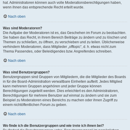
hat. Administratoren können auch volle Moderationsberechtigungen haben,
wenn ihnen das entsprechende Recht erteilt wurde.
Nach oben
Was sind Moderatoren?
Die Aufgabe der Moderatoren ist es, das Geschehen im Forum zu beobachten.
Sie haben das Recht, in ihrem Bereich Beiträge zu ändern und zu löschen und
Themen zu schließen, zu öffnen, zu verschieben und zu teilen. Üblicherweise
verhindern Moderatoren, dass Mitglieder „offtopic“, d. h. etwas nicht zum
Thema Passendes, oder Beleidigendes bzw. Angreifendes schreiben.
Nach oben
Was sind Benutzergruppen?
Benutzergruppen sind Gruppen von Mitgliedern, die die Mitglieder des Boards
in für die Board-Administration verwaltbare Einheiten aufteilt. Jedes Mitglied
kann mehreren Gruppen angehören und jeder Gruppe können
Berechtigungen zugeteilt werden. Dies erleichtert es den Administratoren,
Berechtigungen für mehrere Benutzer auf einmal zu ändern und sie zum
Beispiel zu Moderatoren eines Bereichs zu machen oder ihnen Zugriff zu
einem nichtöffentlichen Forum zu geben.
Nach oben
Wo finde ich die Benutzergruppen und wie trete ich ihnen bei?