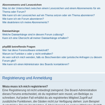
Abonnements und Lesezeichen
Was ist der Unterschied zwischen einem Lesezeichen und einem Abonnements für ein
Thema oder Forum?
Wie kann ich ein Lesezeichen auf ein Thema setzen oder ein Thema abonnieren?
Wie kann ich ein Forum abonnieren?
Wie deaktiviere ich meine Abonnements?
Dateianhänge
Welche Dateianhänge sind in diesem Forum zulässig?
Kann ich eine Übersicht all meiner Dateianhänge erhalten?
phpBB betreffende Fragen
Wer hat diese Forensoftware entwickelt?
Warum ist Funktion x oder y nicht enthalten?
An wen soll ich mich wenden, falls es Beschwerden oder juristische Anfragen zu diesem
Forum gibt?
Wie kann ich einen Administrator des Boards kontaktieren?
Registrierung und Anmeldung
Wozu muss ich mich registrieren?
Eine Registrierung ist nicht unbedingt zwingend. Die Board-Administration
dieses Forums entscheidet, ob du registriert sein musst, um Beiträge zu
schreiben. Auf jeden Fall erhältst du als registriertes Mitglied Zugriff auf
zusätzliche Funktionen, die Gästen nicht zur Verfügung stehen: zum Beispiel