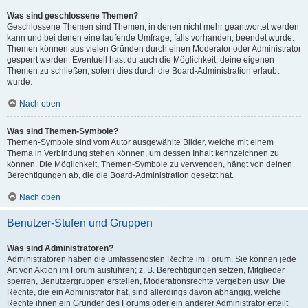
Was sind geschlossene Themen?
Geschlossene Themen sind Themen, in denen nicht mehr geantwortet werden
kann und bei denen eine laufende Umfrage, falls vorhanden, beendet wurde.
Themen können aus vielen Gründen durch einen Moderator oder Administrator
gesperrt werden. Eventuell hast du auch die Möglichkeit, deine eigenen
Themen zu schließen, sofern dies durch die Board-Administration erlaubt
wurde.
Nach oben
Was sind Themen-Symbole?
Themen-Symbole sind vom Autor ausgewählte Bilder, welche mit einem
Thema in Verbindung stehen können, um dessen Inhalt kennzeichnen zu
können. Die Möglichkeit, Themen-Symbole zu verwenden, hängt von deinen
Berechtigungen ab, die die Board-Administration gesetzt hat.
Nach oben
Benutzer-Stufen und Gruppen
Was sind Administratoren?
Administratoren haben die umfassendsten Rechte im Forum. Sie können jede
Art von Aktion im Forum ausführen; z. B. Berechtigungen setzen, Mitglieder
sperren, Benutzergruppen erstellen, Moderationsrechte vergeben usw. Die
Rechte, die ein Administrator hat, sind allerdings davon abhängig, welche
Rechte ihnen ein Gründer des Forums oder ein anderer Administrator erteilt