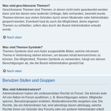
Was sind geschlossene Themen?
Geschlossene Themen sind Themen, in denen nicht mehr geantwortet werden
kann und bei denen eine laufende Umfrage, falls vorhanden, beendet wurde.
Themen können aus vielen Gründen durch einen Moderator oder Administrator
gesperrt werden. Eventuell hast du auch die Möglichkeit, deine eigenen
Themen zu schließen, sofern dies durch die Board-Administration erlaubt
wurde.
Nach oben
Was sind Themen-Symbole?
Themen-Symbole sind vom Autor ausgewählte Bilder, welche mit einem
Thema in Verbindung stehen können, um dessen Inhalt kennzeichnen zu
können. Die Möglichkeit, Themen-Symbole zu verwenden, hängt von deinen
Berechtigungen ab, die die Board-Administration gesetzt hat.
Nach oben
Benutzer-Stufen und Gruppen
Was sind Administratoren?
Administratoren haben die umfassendsten Rechte im Forum. Sie können jede
Art von Aktion im Forum ausführen; z. B. Berechtigungen setzen, Mitglieder
sperren, Benutzergruppen erstellen, Moderationsrechte vergeben usw. Die
Rechte, die ein Administrator hat, sind allerdings davon abhängig, welche
Rechte ihnen ein Gründer des Forums oder ein anderer Administrator erteilt