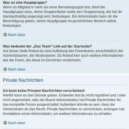
Was ist eine Hauptgruppe?
Wenn du Mitglied in mehr als einer Benutzergruppe bist, dient die
Hauptgruppe dazu, deine Gruppenfarbe sowie den Gruppenrang, der bei dir
standardmäßig angezeigt wird, festzulegen. Ein Administrator kann dir die
Berechtigung geben, deine Hauptgruppe im persönlichen Bereich selbst
festzulegen.
Nach oben
Was bedeutet der „Das Team“-Link auf der Startseite?
Auf dieser Seite findest du eine Auflistung des Forenteams, einschließlich der
Administratoren, der Moderatoren. Du findest hier auch weitere Informationen
wie die Foren, die diese im Einzelnen moderieren.
Nach oben
Private Nachrichten
Ich kann keine Privaten Nachrichten verschicken!
Hierfür kann es drei Gründe geben: Entweder bist du nicht registriert und / oder
nicht angemeldet, oder die Board-Administration hat Private Nachrichten für
das komplette Forum ausgeschaltet. Außerdem könnte es sein, dass der
Administrator dir das Recht, Private Nachrichten zu verschicken, entzogen hat.
Kontaktiere einen Administrator, um weitere Informationen zu erhalten.
Nach oben