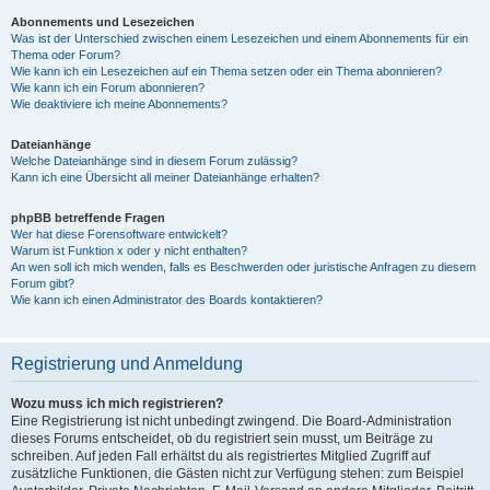
Abonnements und Lesezeichen
Was ist der Unterschied zwischen einem Lesezeichen und einem Abonnements für ein
Thema oder Forum?
Wie kann ich ein Lesezeichen auf ein Thema setzen oder ein Thema abonnieren?
Wie kann ich ein Forum abonnieren?
Wie deaktiviere ich meine Abonnements?
Dateianhänge
Welche Dateianhänge sind in diesem Forum zulässig?
Kann ich eine Übersicht all meiner Dateianhänge erhalten?
phpBB betreffende Fragen
Wer hat diese Forensoftware entwickelt?
Warum ist Funktion x oder y nicht enthalten?
An wen soll ich mich wenden, falls es Beschwerden oder juristische Anfragen zu diesem
Forum gibt?
Wie kann ich einen Administrator des Boards kontaktieren?
Registrierung und Anmeldung
Wozu muss ich mich registrieren?
Eine Registrierung ist nicht unbedingt zwingend. Die Board-Administration
dieses Forums entscheidet, ob du registriert sein musst, um Beiträge zu
schreiben. Auf jeden Fall erhältst du als registriertes Mitglied Zugriff auf
zusätzliche Funktionen, die Gästen nicht zur Verfügung stehen: zum Beispiel