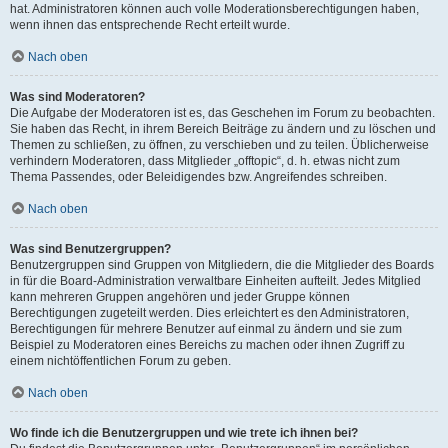
hat. Administratoren können auch volle Moderationsberechtigungen haben,
wenn ihnen das entsprechende Recht erteilt wurde.
Nach oben
Was sind Moderatoren?
Die Aufgabe der Moderatoren ist es, das Geschehen im Forum zu beobachten.
Sie haben das Recht, in ihrem Bereich Beiträge zu ändern und zu löschen und
Themen zu schließen, zu öffnen, zu verschieben und zu teilen. Üblicherweise
verhindern Moderatoren, dass Mitglieder „offtopic“, d. h. etwas nicht zum
Thema Passendes, oder Beleidigendes bzw. Angreifendes schreiben.
Nach oben
Was sind Benutzergruppen?
Benutzergruppen sind Gruppen von Mitgliedern, die die Mitglieder des Boards
in für die Board-Administration verwaltbare Einheiten aufteilt. Jedes Mitglied
kann mehreren Gruppen angehören und jeder Gruppe können
Berechtigungen zugeteilt werden. Dies erleichtert es den Administratoren,
Berechtigungen für mehrere Benutzer auf einmal zu ändern und sie zum
Beispiel zu Moderatoren eines Bereichs zu machen oder ihnen Zugriff zu
einem nichtöffentlichen Forum zu geben.
Nach oben
Wo finde ich die Benutzergruppen und wie trete ich ihnen bei?