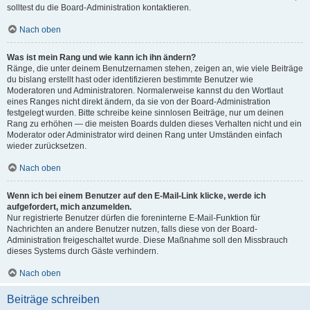
solltest du die Board-Administration kontaktieren.
Nach oben
Was ist mein Rang und wie kann ich ihn ändern?
Ränge, die unter deinem Benutzernamen stehen, zeigen an, wie viele Beiträge
du bislang erstellt hast oder identifizieren bestimmte Benutzer wie
Moderatoren und Administratoren. Normalerweise kannst du den Wortlaut
eines Ranges nicht direkt ändern, da sie von der Board-Administration
festgelegt wurden. Bitte schreibe keine sinnlosen Beiträge, nur um deinen
Rang zu erhöhen — die meisten Boards dulden dieses Verhalten nicht und ein
Moderator oder Administrator wird deinen Rang unter Umständen einfach
wieder zurücksetzen.
Nach oben
Wenn ich bei einem Benutzer auf den E-Mail-Link klicke, werde ich
aufgefordert, mich anzumelden.
Nur registrierte Benutzer dürfen die foreninterne E-Mail-Funktion für
Nachrichten an andere Benutzer nutzen, falls diese von der Board-
Administration freigeschaltet wurde. Diese Maßnahme soll den Missbrauch
dieses Systems durch Gäste verhindern.
Nach oben
Beiträge schreiben