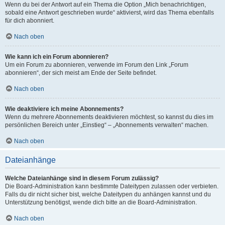
Wenn du bei der Antwort auf ein Thema die Option „Mich benachrichtigen,
sobald eine Antwort geschrieben wurde“ aktivierst, wird das Thema ebenfalls
für dich abonniert.
Nach oben
Wie kann ich ein Forum abonnieren?
Um ein Forum zu abonnieren, verwende im Forum den Link „Forum
abonnieren“, der sich meist am Ende der Seite befindet.
Nach oben
Wie deaktiviere ich meine Abonnements?
Wenn du mehrere Abonnements deaktivieren möchtest, so kannst du dies im
persönlichen Bereich unter „Einstieg“ – „Abonnements verwalten“ machen.
Nach oben
Dateianhänge
Welche Dateianhänge sind in diesem Forum zulässig?
Die Board-Administration kann bestimmte Dateitypen zulassen oder verbieten.
Falls du dir nicht sicher bist, welche Dateitypen du anhängen kannst und du
Unterstützung benötigst, wende dich bitte an die Board-Administration.
Nach oben