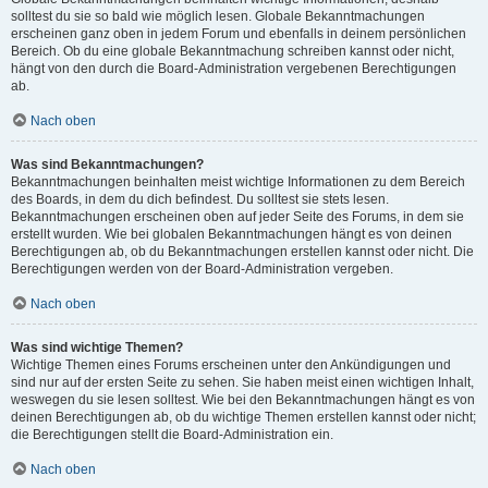
solltest du sie so bald wie möglich lesen. Globale Bekanntmachungen
erscheinen ganz oben in jedem Forum und ebenfalls in deinem persönlichen
Bereich. Ob du eine globale Bekanntmachung schreiben kannst oder nicht,
hängt von den durch die Board-Administration vergebenen Berechtigungen
ab.
Nach oben
Was sind Bekanntmachungen?
Bekanntmachungen beinhalten meist wichtige Informationen zu dem Bereich
des Boards, in dem du dich befindest. Du solltest sie stets lesen.
Bekanntmachungen erscheinen oben auf jeder Seite des Forums, in dem sie
erstellt wurden. Wie bei globalen Bekanntmachungen hängt es von deinen
Berechtigungen ab, ob du Bekanntmachungen erstellen kannst oder nicht. Die
Berechtigungen werden von der Board-Administration vergeben.
Nach oben
Was sind wichtige Themen?
Wichtige Themen eines Forums erscheinen unter den Ankündigungen und
sind nur auf der ersten Seite zu sehen. Sie haben meist einen wichtigen Inhalt,
weswegen du sie lesen solltest. Wie bei den Bekanntmachungen hängt es von
deinen Berechtigungen ab, ob du wichtige Themen erstellen kannst oder nicht;
die Berechtigungen stellt die Board-Administration ein.
Nach oben