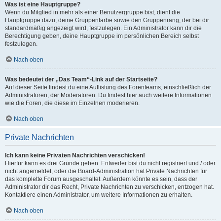
Was ist eine Hauptgruppe?
Wenn du Mitglied in mehr als einer Benutzergruppe bist, dient die
Hauptgruppe dazu, deine Gruppenfarbe sowie den Gruppenrang, der bei dir
standardmäßig angezeigt wird, festzulegen. Ein Administrator kann dir die
Berechtigung geben, deine Hauptgruppe im persönlichen Bereich selbst
festzulegen.
Nach oben
Was bedeutet der „Das Team“-Link auf der Startseite?
Auf dieser Seite findest du eine Auflistung des Forenteams, einschließlich der
Administratoren, der Moderatoren. Du findest hier auch weitere Informationen
wie die Foren, die diese im Einzelnen moderieren.
Nach oben
Private Nachrichten
Ich kann keine Privaten Nachrichten verschicken!
Hierfür kann es drei Gründe geben: Entweder bist du nicht registriert und / oder
nicht angemeldet, oder die Board-Administration hat Private Nachrichten für
das komplette Forum ausgeschaltet. Außerdem könnte es sein, dass der
Administrator dir das Recht, Private Nachrichten zu verschicken, entzogen hat.
Kontaktiere einen Administrator, um weitere Informationen zu erhalten.
Nach oben