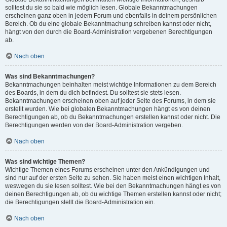
solltest du sie so bald wie möglich lesen. Globale Bekanntmachungen
erscheinen ganz oben in jedem Forum und ebenfalls in deinem persönlichen
Bereich. Ob du eine globale Bekanntmachung schreiben kannst oder nicht,
hängt von den durch die Board-Administration vergebenen Berechtigungen
ab.
Nach oben
Was sind Bekanntmachungen?
Bekanntmachungen beinhalten meist wichtige Informationen zu dem Bereich
des Boards, in dem du dich befindest. Du solltest sie stets lesen.
Bekanntmachungen erscheinen oben auf jeder Seite des Forums, in dem sie
erstellt wurden. Wie bei globalen Bekanntmachungen hängt es von deinen
Berechtigungen ab, ob du Bekanntmachungen erstellen kannst oder nicht. Die
Berechtigungen werden von der Board-Administration vergeben.
Nach oben
Was sind wichtige Themen?
Wichtige Themen eines Forums erscheinen unter den Ankündigungen und
sind nur auf der ersten Seite zu sehen. Sie haben meist einen wichtigen Inhalt,
weswegen du sie lesen solltest. Wie bei den Bekanntmachungen hängt es von
deinen Berechtigungen ab, ob du wichtige Themen erstellen kannst oder nicht;
die Berechtigungen stellt die Board-Administration ein.
Nach oben