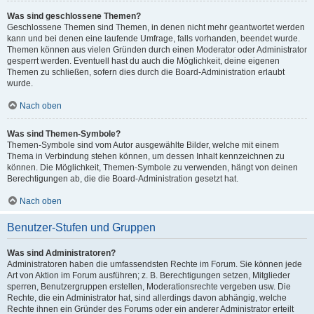
Was sind geschlossene Themen?
Geschlossene Themen sind Themen, in denen nicht mehr geantwortet werden
kann und bei denen eine laufende Umfrage, falls vorhanden, beendet wurde.
Themen können aus vielen Gründen durch einen Moderator oder Administrator
gesperrt werden. Eventuell hast du auch die Möglichkeit, deine eigenen
Themen zu schließen, sofern dies durch die Board-Administration erlaubt
wurde.
Nach oben
Was sind Themen-Symbole?
Themen-Symbole sind vom Autor ausgewählte Bilder, welche mit einem
Thema in Verbindung stehen können, um dessen Inhalt kennzeichnen zu
können. Die Möglichkeit, Themen-Symbole zu verwenden, hängt von deinen
Berechtigungen ab, die die Board-Administration gesetzt hat.
Nach oben
Benutzer-Stufen und Gruppen
Was sind Administratoren?
Administratoren haben die umfassendsten Rechte im Forum. Sie können jede
Art von Aktion im Forum ausführen; z. B. Berechtigungen setzen, Mitglieder
sperren, Benutzergruppen erstellen, Moderationsrechte vergeben usw. Die
Rechte, die ein Administrator hat, sind allerdings davon abhängig, welche
Rechte ihnen ein Gründer des Forums oder ein anderer Administrator erteilt