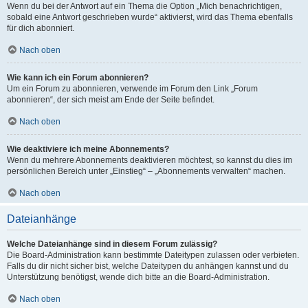
Wenn du bei der Antwort auf ein Thema die Option „Mich benachrichtigen,
sobald eine Antwort geschrieben wurde“ aktivierst, wird das Thema ebenfalls
für dich abonniert.
Nach oben
Wie kann ich ein Forum abonnieren?
Um ein Forum zu abonnieren, verwende im Forum den Link „Forum
abonnieren“, der sich meist am Ende der Seite befindet.
Nach oben
Wie deaktiviere ich meine Abonnements?
Wenn du mehrere Abonnements deaktivieren möchtest, so kannst du dies im
persönlichen Bereich unter „Einstieg“ – „Abonnements verwalten“ machen.
Nach oben
Dateianhänge
Welche Dateianhänge sind in diesem Forum zulässig?
Die Board-Administration kann bestimmte Dateitypen zulassen oder verbieten.
Falls du dir nicht sicher bist, welche Dateitypen du anhängen kannst und du
Unterstützung benötigst, wende dich bitte an die Board-Administration.
Nach oben