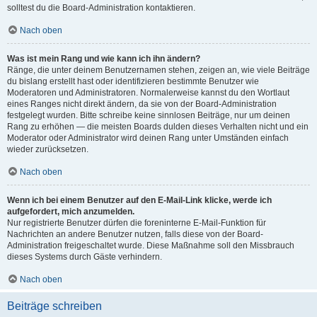
solltest du die Board-Administration kontaktieren.
Nach oben
Was ist mein Rang und wie kann ich ihn ändern?
Ränge, die unter deinem Benutzernamen stehen, zeigen an, wie viele Beiträge
du bislang erstellt hast oder identifizieren bestimmte Benutzer wie
Moderatoren und Administratoren. Normalerweise kannst du den Wortlaut
eines Ranges nicht direkt ändern, da sie von der Board-Administration
festgelegt wurden. Bitte schreibe keine sinnlosen Beiträge, nur um deinen
Rang zu erhöhen — die meisten Boards dulden dieses Verhalten nicht und ein
Moderator oder Administrator wird deinen Rang unter Umständen einfach
wieder zurücksetzen.
Nach oben
Wenn ich bei einem Benutzer auf den E-Mail-Link klicke, werde ich
aufgefordert, mich anzumelden.
Nur registrierte Benutzer dürfen die foreninterne E-Mail-Funktion für
Nachrichten an andere Benutzer nutzen, falls diese von der Board-
Administration freigeschaltet wurde. Diese Maßnahme soll den Missbrauch
dieses Systems durch Gäste verhindern.
Nach oben
Beiträge schreiben