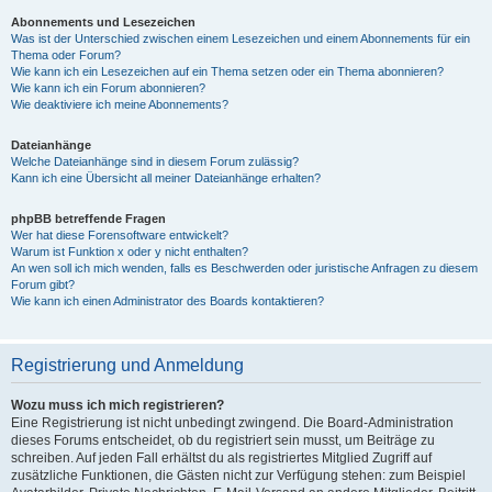
Abonnements und Lesezeichen
Was ist der Unterschied zwischen einem Lesezeichen und einem Abonnements für ein
Thema oder Forum?
Wie kann ich ein Lesezeichen auf ein Thema setzen oder ein Thema abonnieren?
Wie kann ich ein Forum abonnieren?
Wie deaktiviere ich meine Abonnements?
Dateianhänge
Welche Dateianhänge sind in diesem Forum zulässig?
Kann ich eine Übersicht all meiner Dateianhänge erhalten?
phpBB betreffende Fragen
Wer hat diese Forensoftware entwickelt?
Warum ist Funktion x oder y nicht enthalten?
An wen soll ich mich wenden, falls es Beschwerden oder juristische Anfragen zu diesem
Forum gibt?
Wie kann ich einen Administrator des Boards kontaktieren?
Registrierung und Anmeldung
Wozu muss ich mich registrieren?
Eine Registrierung ist nicht unbedingt zwingend. Die Board-Administration
dieses Forums entscheidet, ob du registriert sein musst, um Beiträge zu
schreiben. Auf jeden Fall erhältst du als registriertes Mitglied Zugriff auf
zusätzliche Funktionen, die Gästen nicht zur Verfügung stehen: zum Beispiel