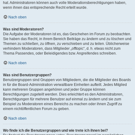
hat. Administratoren können auch volle Moderationsberechtigungen haben,
wenn ihnen das entsprechende Recht erteilt wurde.
Nach oben
Was sind Moderatoren?
Die Aufgabe der Moderatoren ist es, das Geschehen im Forum zu beobachten.
Sie haben das Recht, in ihrem Bereich Beiträge zu ändern und zu löschen und
Themen zu schließen, zu öffnen, zu verschieben und zu teilen. Üblicherweise
verhindern Moderatoren, dass Mitglieder „offtopic“, d. h. etwas nicht zum
Thema Passendes, oder Beleidigendes bzw. Angreifendes schreiben.
Nach oben
Was sind Benutzergruppen?
Benutzergruppen sind Gruppen von Mitgliedern, die die Mitglieder des Boards
in für die Board-Administration verwaltbare Einheiten aufteilt. Jedes Mitglied
kann mehreren Gruppen angehören und jeder Gruppe können
Berechtigungen zugeteilt werden. Dies erleichtert es den Administratoren,
Berechtigungen für mehrere Benutzer auf einmal zu ändern und sie zum
Beispiel zu Moderatoren eines Bereichs zu machen oder ihnen Zugriff zu
einem nichtöffentlichen Forum zu geben.
Nach oben
Wo finde ich die Benutzergruppen und wie trete ich ihnen bei?