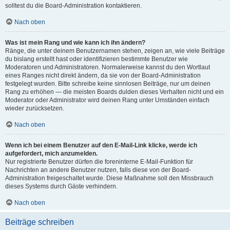
solltest du die Board-Administration kontaktieren.
Nach oben
Was ist mein Rang und wie kann ich ihn ändern?
Ränge, die unter deinem Benutzernamen stehen, zeigen an, wie viele Beiträge
du bislang erstellt hast oder identifizieren bestimmte Benutzer wie
Moderatoren und Administratoren. Normalerweise kannst du den Wortlaut
eines Ranges nicht direkt ändern, da sie von der Board-Administration
festgelegt wurden. Bitte schreibe keine sinnlosen Beiträge, nur um deinen
Rang zu erhöhen — die meisten Boards dulden dieses Verhalten nicht und ein
Moderator oder Administrator wird deinen Rang unter Umständen einfach
wieder zurücksetzen.
Nach oben
Wenn ich bei einem Benutzer auf den E-Mail-Link klicke, werde ich
aufgefordert, mich anzumelden.
Nur registrierte Benutzer dürfen die foreninterne E-Mail-Funktion für
Nachrichten an andere Benutzer nutzen, falls diese von der Board-
Administration freigeschaltet wurde. Diese Maßnahme soll den Missbrauch
dieses Systems durch Gäste verhindern.
Nach oben
Beiträge schreiben