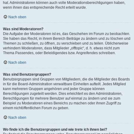
hat. Administratoren können auch volle Moderationsberechtigungen haben,
wenn ihnen das entsprechende Recht erteilt wurde.
Nach oben
Was sind Moderatoren?
Die Aufgabe der Moderatoren ist es, das Geschehen im Forum zu beobachten.
Sie haben das Recht, in ihrem Bereich Beiträge zu ändern und zu löschen und
Themen zu schließen, zu öffnen, zu verschieben und zu teilen. Üblicherweise
verhindern Moderatoren, dass Mitglieder „offtopic“, d. h. etwas nicht zum
Thema Passendes, oder Beleidigendes bzw. Angreifendes schreiben.
Nach oben
Was sind Benutzergruppen?
Benutzergruppen sind Gruppen von Mitgliedern, die die Mitglieder des Boards
in für die Board-Administration verwaltbare Einheiten aufteilt. Jedes Mitglied
kann mehreren Gruppen angehören und jeder Gruppe können
Berechtigungen zugeteilt werden. Dies erleichtert es den Administratoren,
Berechtigungen für mehrere Benutzer auf einmal zu ändern und sie zum
Beispiel zu Moderatoren eines Bereichs zu machen oder ihnen Zugriff zu
einem nichtöffentlichen Forum zu geben.
Nach oben
Wo finde ich die Benutzergruppen und wie trete ich ihnen bei?