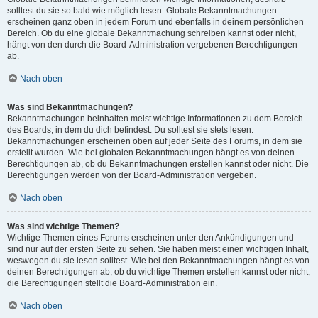
solltest du sie so bald wie möglich lesen. Globale Bekanntmachungen
erscheinen ganz oben in jedem Forum und ebenfalls in deinem persönlichen
Bereich. Ob du eine globale Bekanntmachung schreiben kannst oder nicht,
hängt von den durch die Board-Administration vergebenen Berechtigungen
ab.
Nach oben
Was sind Bekanntmachungen?
Bekanntmachungen beinhalten meist wichtige Informationen zu dem Bereich
des Boards, in dem du dich befindest. Du solltest sie stets lesen.
Bekanntmachungen erscheinen oben auf jeder Seite des Forums, in dem sie
erstellt wurden. Wie bei globalen Bekanntmachungen hängt es von deinen
Berechtigungen ab, ob du Bekanntmachungen erstellen kannst oder nicht. Die
Berechtigungen werden von der Board-Administration vergeben.
Nach oben
Was sind wichtige Themen?
Wichtige Themen eines Forums erscheinen unter den Ankündigungen und
sind nur auf der ersten Seite zu sehen. Sie haben meist einen wichtigen Inhalt,
weswegen du sie lesen solltest. Wie bei den Bekanntmachungen hängt es von
deinen Berechtigungen ab, ob du wichtige Themen erstellen kannst oder nicht;
die Berechtigungen stellt die Board-Administration ein.
Nach oben