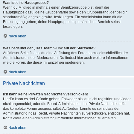
Was ist eine Hauptgruppe?
Wenn du Mitglied in mehr als einer Benutzergruppe bist, dient die
Hauptgruppe dazu, deine Gruppenfarbe sowie den Gruppenrang, der bei dir
standardmäßig angezeigt wird, festzulegen. Ein Administrator kann dir die
Berechtigung geben, deine Hauptgruppe im persönlichen Bereich selbst
festzulegen.
Nach oben
Was bedeutet der „Das Team“-Link auf der Startseite?
Auf dieser Seite findest du eine Auflistung des Forenteams, einschließlich der
Administratoren, der Moderatoren. Du findest hier auch weitere Informationen
wie die Foren, die diese im Einzelnen moderieren.
Nach oben
Private Nachrichten
Ich kann keine Privaten Nachrichten verschicken!
Hierfür kann es drei Gründe geben: Entweder bist du nicht registriert und / oder
nicht angemeldet, oder die Board-Administration hat Private Nachrichten für
das komplette Forum ausgeschaltet. Außerdem könnte es sein, dass der
Administrator dir das Recht, Private Nachrichten zu verschicken, entzogen hat.
Kontaktiere einen Administrator, um weitere Informationen zu erhalten.
Nach oben