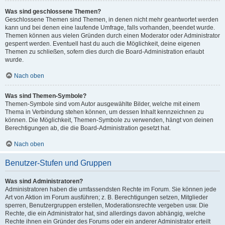
Was sind geschlossene Themen?
Geschlossene Themen sind Themen, in denen nicht mehr geantwortet werden
kann und bei denen eine laufende Umfrage, falls vorhanden, beendet wurde.
Themen können aus vielen Gründen durch einen Moderator oder Administrator
gesperrt werden. Eventuell hast du auch die Möglichkeit, deine eigenen
Themen zu schließen, sofern dies durch die Board-Administration erlaubt
wurde.
Nach oben
Was sind Themen-Symbole?
Themen-Symbole sind vom Autor ausgewählte Bilder, welche mit einem
Thema in Verbindung stehen können, um dessen Inhalt kennzeichnen zu
können. Die Möglichkeit, Themen-Symbole zu verwenden, hängt von deinen
Berechtigungen ab, die die Board-Administration gesetzt hat.
Nach oben
Benutzer-Stufen und Gruppen
Was sind Administratoren?
Administratoren haben die umfassendsten Rechte im Forum. Sie können jede
Art von Aktion im Forum ausführen; z. B. Berechtigungen setzen, Mitglieder
sperren, Benutzergruppen erstellen, Moderationsrechte vergeben usw. Die
Rechte, die ein Administrator hat, sind allerdings davon abhängig, welche
Rechte ihnen ein Gründer des Forums oder ein anderer Administrator erteilt