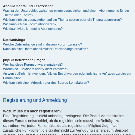
Abonnements und Lesezeichen
Was ist der Unterschied zwischen einem Lesezeichen und einem Abonnements für ein
Thema oder Forum?
Wie kann ich ein Lesezeichen auf ein Thema setzen oder ein Thema abonnieren?
Wie kann ich ein Forum abonnieren?
Wie deaktiviere ich meine Abonnements?
Dateianhänge
Welche Dateianhänge sind in diesem Forum zulässig?
Kann ich eine Übersicht all meiner Dateianhänge erhalten?
phpBB betreffende Fragen
Wer hat diese Forensoftware entwickelt?
Warum ist Funktion x oder y nicht enthalten?
An wen soll ich mich wenden, falls es Beschwerden oder juristische Anfragen zu diesem
Forum gibt?
Wie kann ich einen Administrator des Boards kontaktieren?
Registrierung und Anmeldung
Wozu muss ich mich registrieren?
Eine Registrierung ist nicht unbedingt zwingend. Die Board-Administration
dieses Forums entscheidet, ob du registriert sein musst, um Beiträge zu
schreiben. Auf jeden Fall erhältst du als registriertes Mitglied Zugriff auf
zusätzliche Funktionen, die Gästen nicht zur Verfügung stehen: zum Beispiel