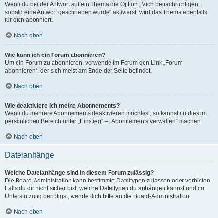
Wenn du bei der Antwort auf ein Thema die Option „Mich benachrichtigen,
sobald eine Antwort geschrieben wurde“ aktivierst, wird das Thema ebenfalls
für dich abonniert.
Nach oben
Wie kann ich ein Forum abonnieren?
Um ein Forum zu abonnieren, verwende im Forum den Link „Forum
abonnieren“, der sich meist am Ende der Seite befindet.
Nach oben
Wie deaktiviere ich meine Abonnements?
Wenn du mehrere Abonnements deaktivieren möchtest, so kannst du dies im
persönlichen Bereich unter „Einstieg“ – „Abonnements verwalten“ machen.
Nach oben
Dateianhänge
Welche Dateianhänge sind in diesem Forum zulässig?
Die Board-Administration kann bestimmte Dateitypen zulassen oder verbieten.
Falls du dir nicht sicher bist, welche Dateitypen du anhängen kannst und du
Unterstützung benötigst, wende dich bitte an die Board-Administration.
Nach oben