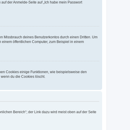
du auf der Anmelde-Seite auf „Ich habe mein Passwort
den Missbrauch deines Benutzerkontos durch einen Dritten. Um
 einem öffentlichen Computer, zum Beispiel in einem
chen Cookies einige Funktionen, wie beispielsweise den
, wenn du die Cookies löscht.
nlichen Bereich“; der Link dazu wird meist oben auf der Seite